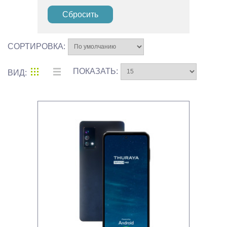
Сбросить
СОРТИРОВКА:
ПОКАЗАТЬ:
ВИД: