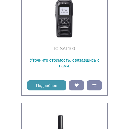
IC-SAT100
Уточните стоимость, связавшись с
нами.
Подробнее