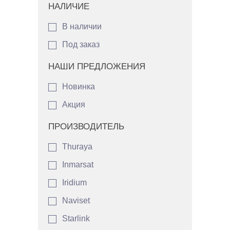
НАЛИЧИЕ
В наличии
Под заказ
НАШИ ПРЕДЛОЖЕНИЯ
Новинка
Акция
ПРОИЗВОДИТЕЛЬ
Thuraya
Inmarsat
Iridium
Naviset
Starlink