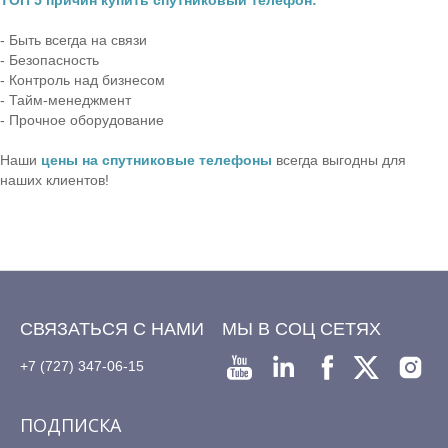
ТОП 5 причин купить спутниковый телефон:
- Быть всегда на связи
- Безопасность
- Контроль над бизнесом
- Тайм-менеджмент
- Прочное оборудование
Наши
цены на спутниковые телефоны
всегда выгодны для
наших клиентов!
СВЯЗАТЬСЯ С НАМИ
МЫ В СОЦ СЕТЯХ
+7 (727) 347-06-15
ПОДПИСКА