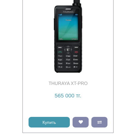
THURAYA XT-PRO
565 000 тг.
Купить