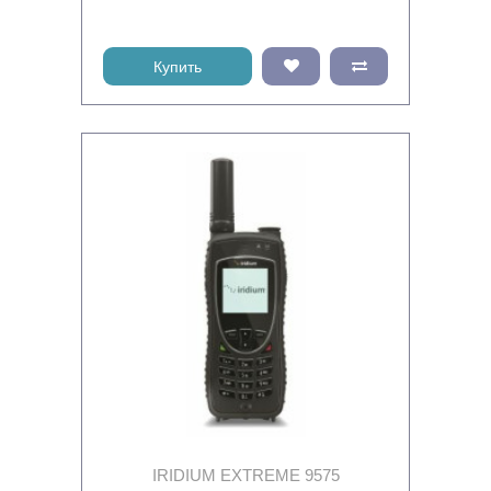
Купить
IRIDIUM EXTREME 9575