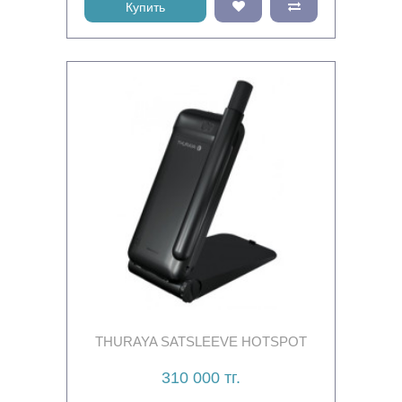
Купить
THURAYA SATSLEEVE HOTSPOT
310 000 тг.