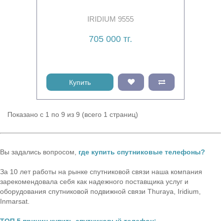
IRIDIUM 9555
705 000 тг.
Купить
Показано с 1 по 9 из 9 (всего 1 страниц)
Вы задались вопросом,
где купить спутниковые телефоны?
За 10 лет работы на рынке спутниковой связи наша компания
зарекомендовала себя как надежного поставщика услуг и
оборудования спутниковой подвижной связи Thuraya, Iridium,
Inmarsat.