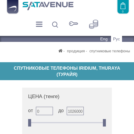
0
Eng
Рус
продукция
спутниковые телефоны
СПУТНИКОВЫЕ ТЕЛЕФОНЫ IRIDIUM, THURAYA
(ТУРАЙЯ)
ЦЕНА
(тенге)
от
до