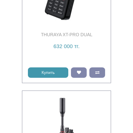
THURAYA XT-PRO DUAL
632 000 тг.
Купить