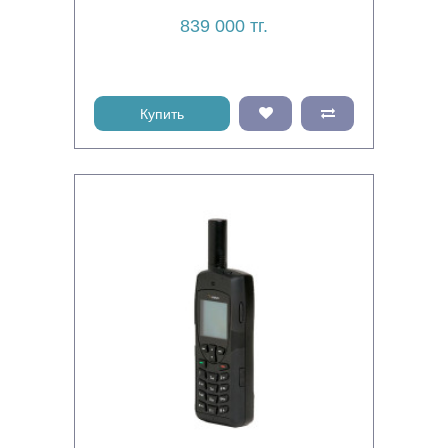
839 000 тг.
Купить