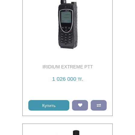
IRIDIUM EXTREME PTT
1 026 000 тг.
Купить