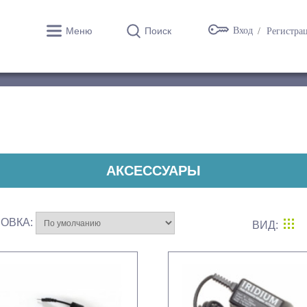
Меню
Поиск
Вход
Регистра
АКСЕССУАРЫ
ОВКА:
ВИД: