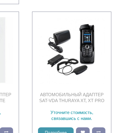
ПТЕР
АВТОМОБИЛЬНЫЙ АДАПТЕР
ITE
SAT-VDA THURAYA XT, XT PRO
,
Уточните стоимость,
связавшись с нами.
Подробнее