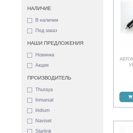
НАЛИЧИЕ
В наличии
Под заказ
НАШИ ПРЕДЛОЖЕНИЯ
Новинка
АВТО
У
Акция
ПРОИЗВОДИТЕЛЬ
Thuraya
Inmarsat
Iridium
Naviset
Starlink