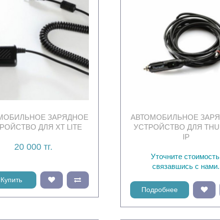
МОБИЛЬНОЕ ЗАРЯДНОЕ
АВТОМОБИЛЬНОЕ ЗАР
РОЙСТВО ДЛЯ XT LITE
УСТРОЙСТВО ДЛЯ THU
IP
20 000 тг.
Уточните стоимость
связавшись с нами.
Купить
Подробнее