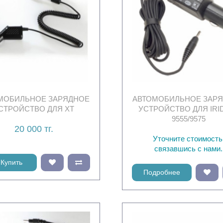
МОБИЛЬНОЕ ЗАРЯДНОЕ
АВТОМОБИЛЬНОЕ ЗАР
СТРОЙСТВО ДЛЯ XT
УСТРОЙСТВО ДЛЯ IRI
9555/9575
20 000 тг.
Уточните стоимость
связавшись с нами.
Купить
Подробнее