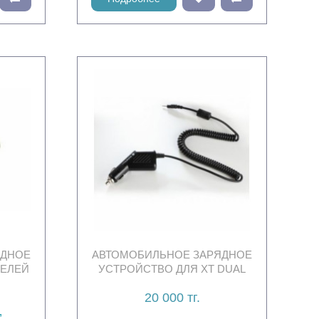
ЯДНОЕ
АВТОМОБИЛЬНОЕ ЗАРЯДНОЕ
ДЕЛЕЙ
УСТРОЙСТВО ДЛЯ XT DUAL
20 000 тг.
,