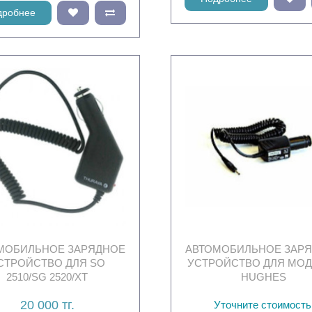
дробнее
МОБИЛЬНОЕ ЗАРЯДНОЕ
АВТОМОБИЛЬНОЕ ЗАР
СТРОЙСТВО ДЛЯ SO
УСТРОЙСТВО ДЛЯ МО
2510/SG 2520/XT
HUGHES
20 000 тг.
Уточните стоимость