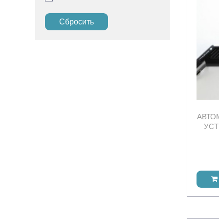
Сбросить
АВТО
УСТ