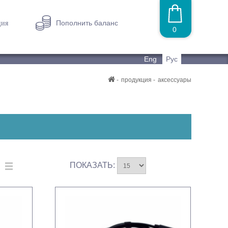
Пополнить баланс
ция
0
Eng
Рус
продукция
аксессуары
ПОКАЗАТЬ: