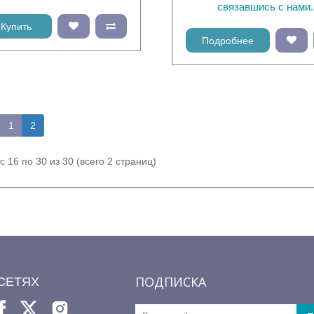
связавшись с нами.
Купить
Подробнее
1
2
с 16 по 30 из 30 (всего 2 страниц)
ПОДПИСКА
СЕТЯХ