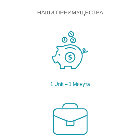
НАШИ ПРЕИМУЩЕСТВА
1 Unit – 1 Минута