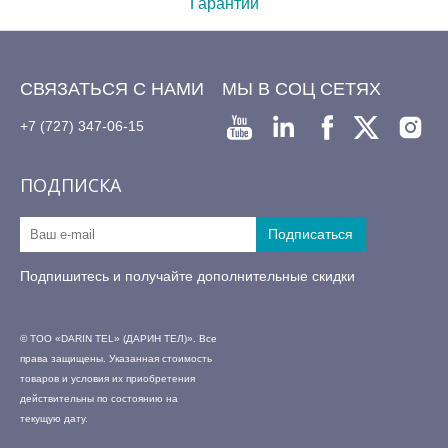
Гарантии
СВЯЗАТЬСЯ С НАМИ
МЫ В СОЦ СЕТЯХ
+7 (727) 347-06-15
ПОДПИСКА
Подпишитесь и получайте дополнительные скидки
© ТОО «DARIN TEL» (ДАРИН ТЕЛ)». Все
права защищены. Указанная стоимость
товаров и условия их приобретения
действительны по состоянию на
текущую дату.