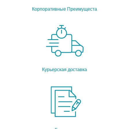
Корпоративные Преимущеста
Курьерская доставка