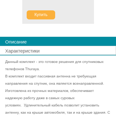
Купить
Описание
Характеристики
Данный комплект - это готовое решения для спутниковых
телефонов Thuraya.
В комплект входит пассивная антенна не требующая
направления на спутник, она является всенаправленной.
Изготовлена из прочных материалов, обеспечивает
надежную работу даже в самых суровых
условиях. Удлинительный кабель позволит установить
антенну, как на крыше автомобиля, так и на крыше здания. С