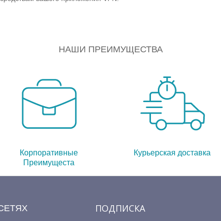
НАШИ ПРЕИМУЩЕСТВА
Корпоративные
Курьерская доставка
Преимущеста
ПОДПИСКА
СЕТЯХ