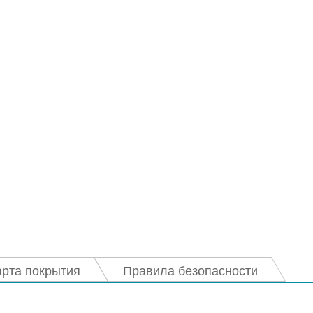
арта покрытия
Правила безопасности