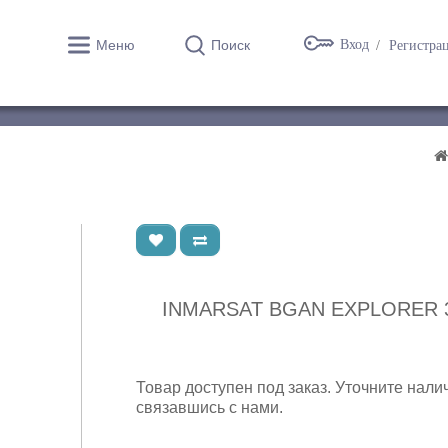
Меню
Поиск
Вход
Регистра
INMARSAT BGAN EXPLORER 
Товар доступен под заказ. Уточните нали
связавшись с нами.