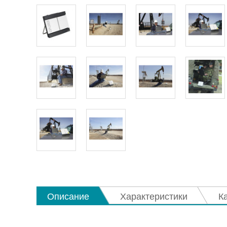
Описание
Характеристики
К