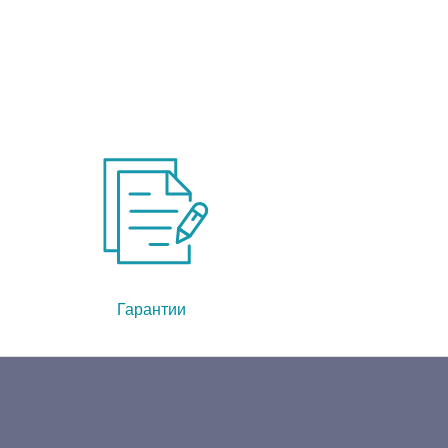
Гарантии