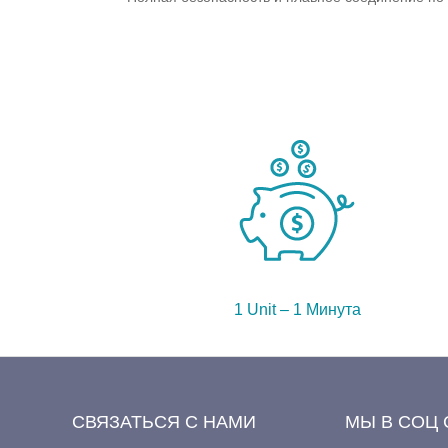
1 Unit – 1 Минута
СВЯЗАТЬСЯ С НАМИ
МЫ В СОЦ 