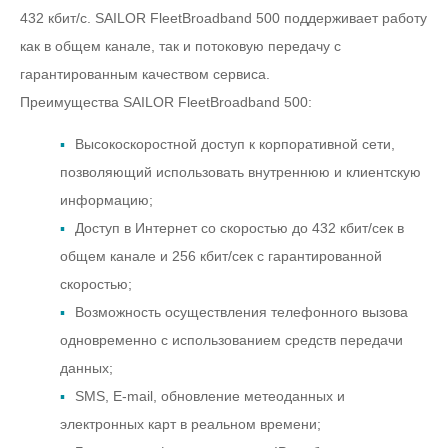
432 кбит/с. SAILOR FleetBroadband 500 поддерживает работу
как в общем канале, так и потоковую передачу с
гарантированным качеством сервиса.
Преимущества SAILOR FleetBroadband 500:
Высокоскоростной доступ к корпоративной сети,
позволяющий использовать внутреннюю и клиентскую
информацию;
Доступ в Интернет со скоростью до 432 кбит/сек в
общем канале и 256 кбит/сек с гарантированной
скоростью;
Возможность осуществления телефонного вызова
одновременно с использованием средств передачи
данных;
SMS, E-mail, обновление метеоданных и
электронных карт в реальном времени;