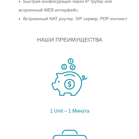
Быстрая конфигурация через IP трубку или
встроенный WEB интерфейс;
Встроенный NAT роутер, SIP сервер, PDP контекст
НАШИ ПРЕИМУЩЕСТВА
1 Unit – 1 Минута