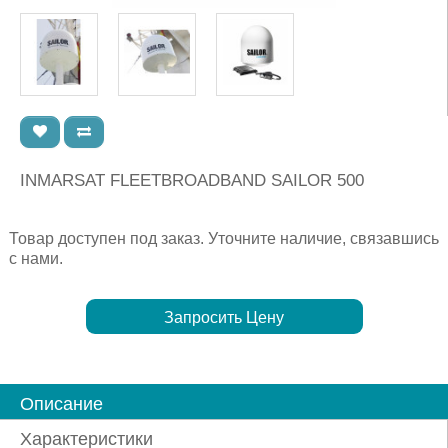
INMARSAT FLEETBROADBAND SAILOR 500
Товар доступен под заказ. Уточните наличие, связавшись
с нами.
Запросить Цену
Описание
Характеристики