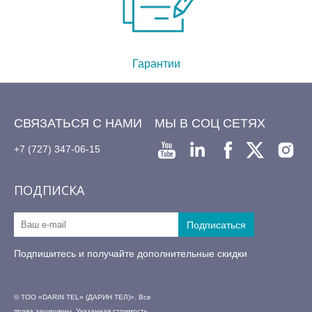
Гарантии
СВЯЗАТЬСЯ С НАМИ
МЫ В СОЦ СЕТЯХ
+7 (727) 347-06-15
ПОДПИСКА
Подпишитесь и получайте дополнительные скидки
© ТОО «DARIN TEL» (ДАРИН ТЕЛ)». Все
права защищены. Указанная стоимость