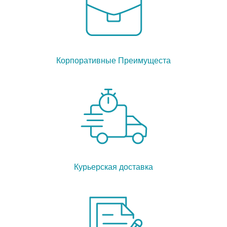
Корпоративные Преимущеста
Курьерская доставка