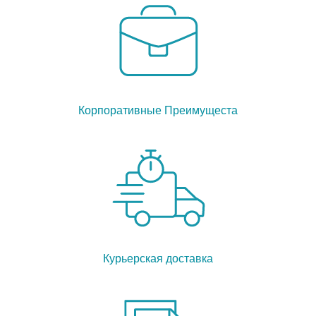
Корпоративные Преимущеста
Курьерская доставка