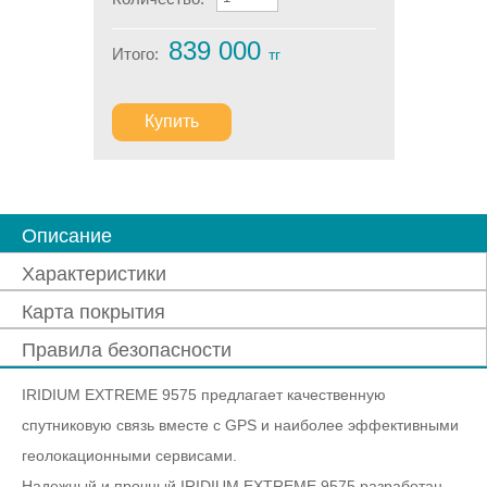
839 000
Итого:
тг
Купить
Описание
Характеристики
Карта покрытия
Правила безопасности
IRIDIUM EXTREME 9575 предлагает качественную
спутниковую связь вместе с GPS и наиболее эффективными
геолокационными сервисами.
Надежный и прочный IRIDIUM EXTREME 9575 разработан