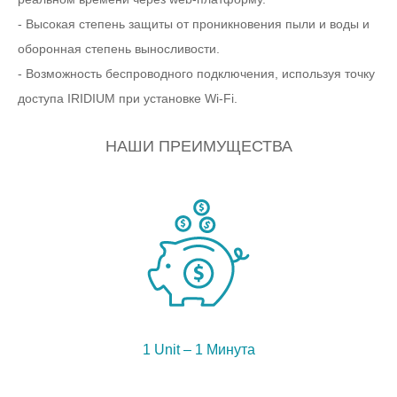
- Высокая степень защиты от проникновения пыли и воды и
оборонная степень выносливости.
- Возможность беспроводного подключения, используя точку
доступа IRIDIUM при установке Wi-Fi.
НАШИ ПРЕИМУЩЕСТВА
1 Unit – 1 Минута