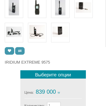
IRIDIUM EXTREME 9575
Выберите опции
839 000
Цена:
тг
Количество: