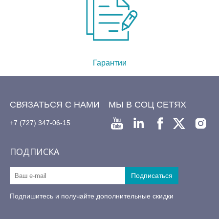
Гарантии
СВЯЗАТЬСЯ С НАМИ
МЫ В СОЦ СЕТЯХ
+7 (727) 347-06-15
ПОДПИСКА
Подпишитесь и получайте дополнительные скидки