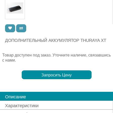
ДОПОЛНИТЕЛЬНЫЙ АККУМУЛЯТОР THURAYA XT
Товар доступен под заказ. Уточните наличие, связавшись
с нами.
Запросить Цену
Описание
Характеристики