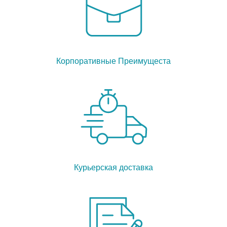
Корпоративные Преимущеста
Курьерская доставка