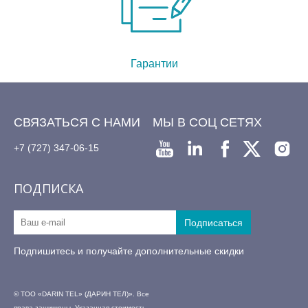
Гарантии
СВЯЗАТЬСЯ С НАМИ
МЫ В СОЦ СЕТЯХ
+7 (727) 347-06-15
ПОДПИСКА
Подпишитесь и получайте дополнительные скидки
© ТОО «DARIN TEL» (ДАРИН ТЕЛ)». Все
права защищены. Указанная стоимость