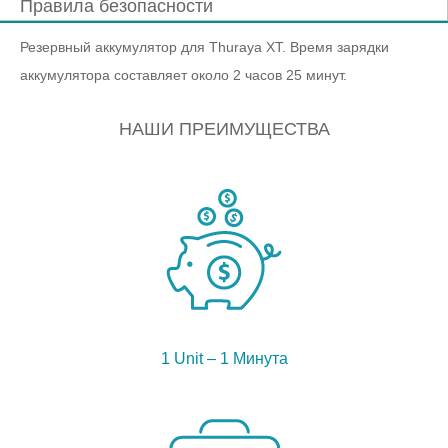
Правила безопасности
Резервный аккумулятор для Thuraya XT. Время зарядки
аккумулятора составляет около 2 часов 25 минут.
НАШИ ПРЕИМУЩЕСТВА
1 Unit – 1 Минута