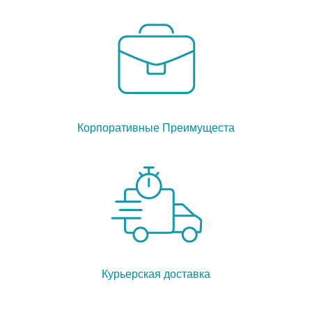
Корпоративные Преимущеста
Курьерская доставка