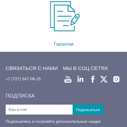
Гарантии
СВЯЗАТЬСЯ С НАМИ
МЫ В СОЦ СЕТЯХ
+7 (727) 347-06-15
ПОДПИСКА
Подпишитесь и получайте дополнительные скидки