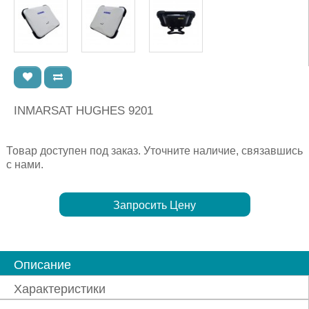
INMARSAT HUGHES 9201
Товар доступен под заказ. Уточните наличие, связавшись
с нами.
Запросить Цену
Описание
Характеристики