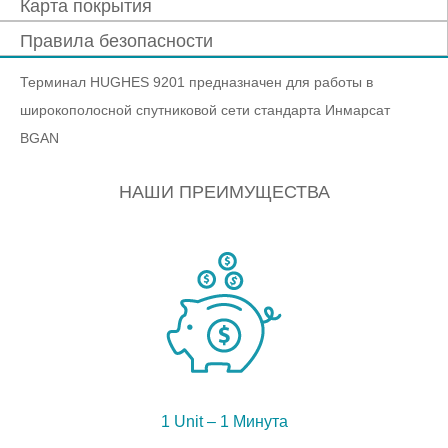
Карта покрытия
Правила безопасности
Терминал HUGHES 9201 предназначен для работы в
широкополосной спутниковой сети стандарта Инмарсат
BGAN
НАШИ ПРЕИМУЩЕСТВА
1 Unit – 1 Минута