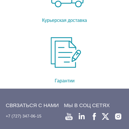
Курьерская доставка
Гарантии
СВЯЗАТЬСЯ С НАМИ
МЫ В СОЦ СЕТЯХ
+7 (727) 347-06-15