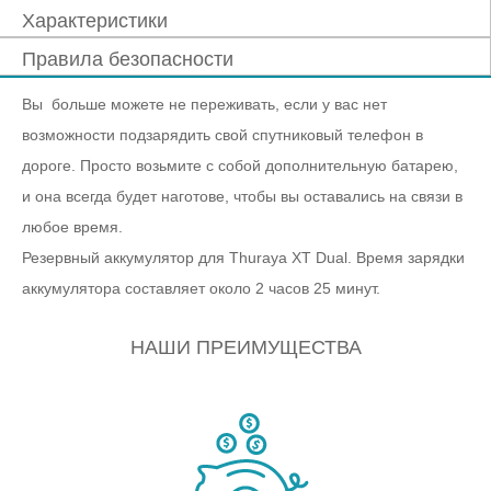
Характеристики
Правила безопасности
Вы больше можете не переживать, если у вас нет
возможности подзарядить свой спутниковый телефон в
дороге. Просто возьмите с собой дополнительную батарею,
и она всегда будет наготове, чтобы вы оставались на связи в
любое время.
Резервный аккумулятор для Thuraya XT Dual. Время зарядки
аккумулятора составляет около 2 часов 25 минут.
НАШИ ПРЕИМУЩЕСТВА