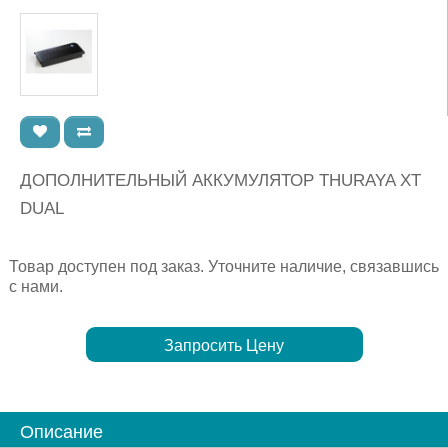
ДОПОЛНИТЕЛЬНЫЙ АККУМУЛЯТОР THURAYA XT
DUAL
Товар доступен под заказ. Уточните наличие, связавшись
с нами.
Запросить Цену
Описание