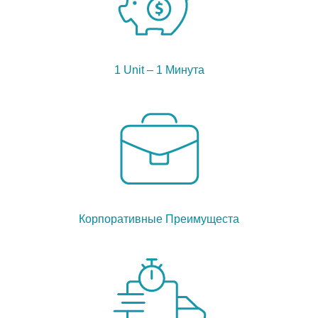
1 Unit – 1 Минута
Корпоративные Преимущеста