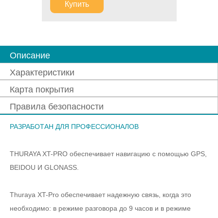
Купить
Описание
Характеристики
Карта покрытия
Правила безопасности
РАЗРАБОТАН ДЛЯ ПРОФЕССИОНАЛОВ
THURAYA XT-PRO обеспечивает навигацию с помощью GPS,
BEIDOU И GLONASS.
Thuraya XT-Pro обеспечивает надежную связь, когда это
необходимо: в режиме разговора до 9 часов и в режиме