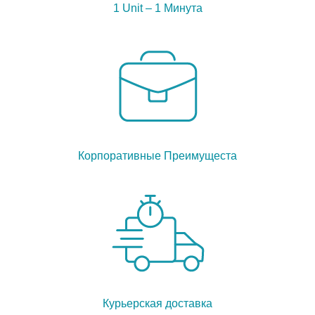
1 Unit – 1 Минута
Корпоративные Преимущеста
Курьерская доставка