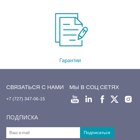
Гарантии
СВЯЗАТЬСЯ С НАМИ
МЫ В СОЦ СЕТЯХ
+7 (727) 347-06-15
ПОДПИСКА