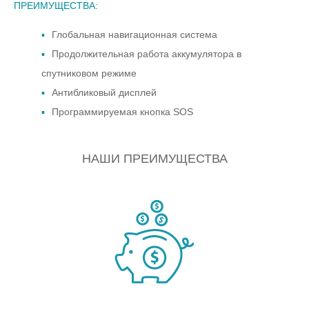
ПРЕИМУЩЕСТВА:
Глобальная навигационная система
Продолжительная работа аккумулятора в
спутниковом режиме
Антибликовый дисплей
Программируемая кнопка SOS
НАШИ ПРЕИМУЩЕСТВА