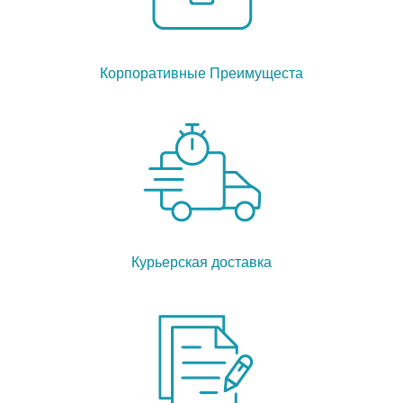
Корпоративные Преимущеста
Курьерская доставка