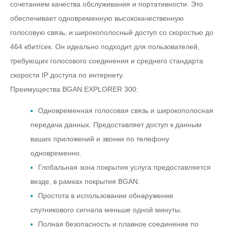
сочетанием качества обслуживания и портативности. Это
обеспечивает одновременную высококачественную
голосовую связь, и широкополосный доступ со скоростью до
464 кбит/сек. Он идеально подходит для пользователей,
требующих голосового соединения и среднего стандарта
скорости IP доступа по интернету.
Преимущества BGAN EXPLORER 300:
Одновременная голосовая связь и широкополосная
передача данных. Предоставляет доступ к данным
ваших приложений и звонки по телефону
одновременно.
Глобальная зона покрытия услуга предоставляется
везде, в рамках покрытия BGAN.
Простота в использовании обнаружение
спутникового сигнала меньше одной минуты.
Полная безопасность и плавное соединение по