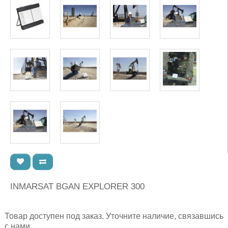
INMARSAT BGAN EXPLORER 300
Товар доступен под заказ. Уточните наличие, связавшись
с нами.