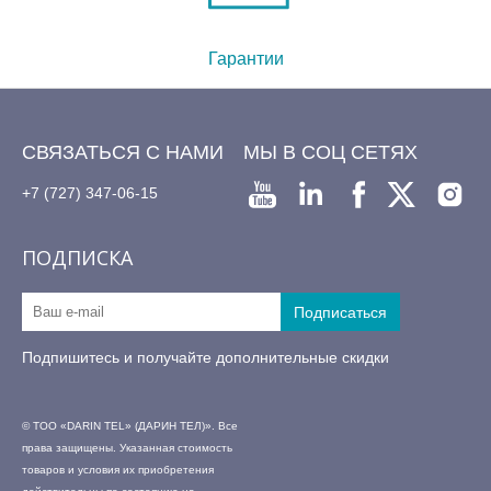
Гарантии
СВЯЗАТЬСЯ С НАМИ
МЫ В СОЦ СЕТЯХ
+7 (727) 347-06-15
ПОДПИСКА
Подпишитесь и получайте дополнительные скидки
© ТОО «DARIN TEL» (ДАРИН ТЕЛ)». Все
права защищены. Указанная стоимость
товаров и условия их приобретения