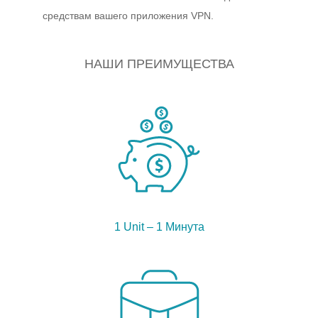
средствам вашего приложения VPN.
НАШИ ПРЕИМУЩЕСТВА
1 Unit – 1 Минута