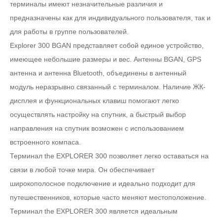
терминалы имеют незначительные различия и
предназначены как для индивидуального пользователя, так и
для работы в группе пользователей.
Explorer 300 BGAN представляет собой единое устройство,
имеющее небольшие размеры и вес. Антенны BGAN, GPS
антенна и антенна Bluetooth, объединены в антенный
модуль неразрывно связанный с терминалом. Наличие ЖК-
дисплея и функциональных клавиш помогают легко
осуществлять настройку на спутник, а быстрый выбор
направления на спутник возможен с использованием
встроенного компаса.
Терминал the EXPLORER 300 позволяет легко оставаться на
связи в любой точке мира. Он обеспечивает
широкополосное подключение и идеально подходит для
путешественников, которые часто меняют местоположение.
Терминал the EXPLORER 300 является идеальным