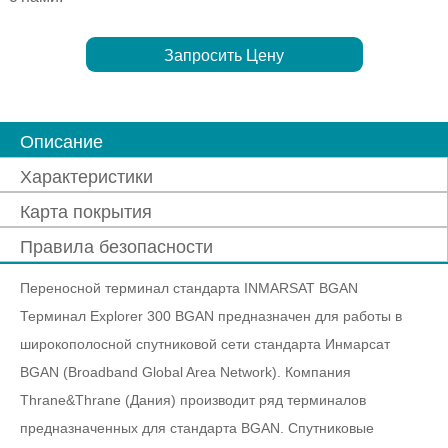
Запросить Цену
Описание
Характеристики
Карта покрытия
Правила безопасности
Переносной терминал стандарта INMARSAT BGAN
Терминал Explorer 300 BGAN предназначен для работы в
широкополосной спутниковой сети стандарта Инмарсат
BGAN (Broadband Global Area Network). Компания
Thrane&Thrane (Дания) производит ряд терминалов
предназначенных для стандарта BGAN. Спутниковые