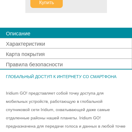
Купить
Описание
Характеристики
Карта покрытия
Правила безопасности
ГЛОБАЛЬНЫЙ ДОСТУП К ИНТЕРНЕТУ СО СМАРТФОНА
Iridium GO! представляет собой точку доступа для
мобильных устройств, работающую в глобальной
спутниковой сети Iridium, охватывающей даже самые
отдаленные районы нашей планеты. Iridium GO!
предназначена для передачи голоса и данных в любой точке