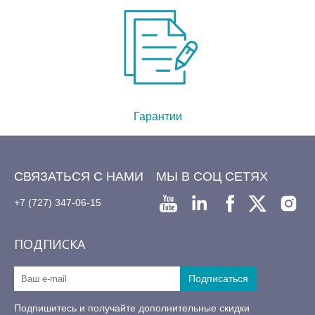
Гарантии
СВЯЗАТЬСЯ С НАМИ
МЫ В СОЦ СЕТЯХ
+7 (727) 347-06-15
ПОДПИСКА
Подпишитесь и получайте дополнительные скидки