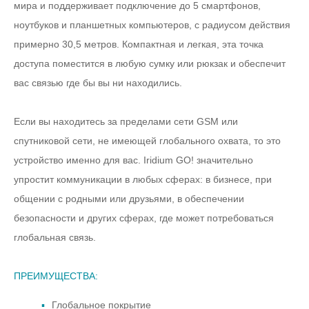
мира и поддерживает подключение до 5 смартфонов,
ноутбуков и планшетных компьютеров, с радиусом действия
примерно 30,5 метров. Компактная и легкая, эта точка
доступа поместится в любую сумку или рюкзак и обеспечит
вас связью где бы вы ни находились.
Если вы находитесь за пределами сети GSM или
спутниковой сети, не имеющей глобального охвата, то это
устройство именно для вас. Iridium GO! значительно
упростит коммуникации в любых сферах: в бизнесе, при
общении с родными или друзьями, в обеспечении
безопасности и других сферах, где может потребоваться
глобальная связь.
ПРЕИМУЩЕСТВА:
Глобальное покрытие