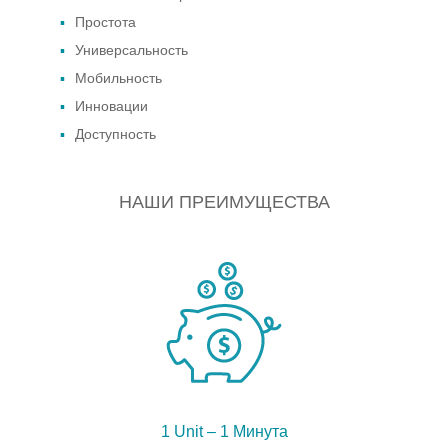
Простота
Универсальность
Мобильность
Инновации
Доступность
НАШИ ПРЕИМУЩЕСТВА
1 Unit – 1 Минута