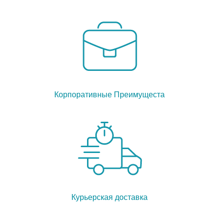
Корпоративные Преимущеста
Курьерская доставка