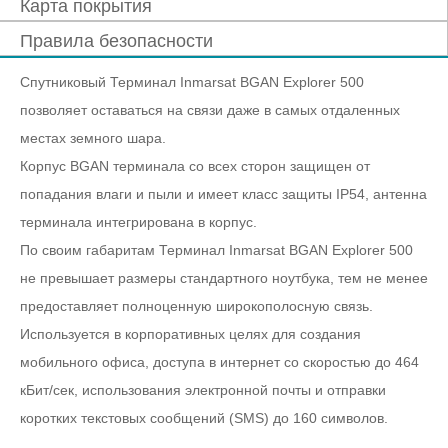
Карта покрытия
Правила безопасности
Спутниковый Терминал Inmarsat BGAN Explorer 500
позволяет оставаться на связи даже в самых отдаленных
местах земного шара.
Корпус BGAN терминала со всех сторон защищен от
попадания влаги и пыли и имеет класс защиты IP54, антенна
терминала интегрирована в корпус.
По своим габаритам Терминал Inmarsat BGAN Explorer 500
не превышает размеры стандартного ноутбука, тем не менее
предоставляет полноценную широкополосную связь.
Используется в корпоративных целях для создания
мобильного офиса, доступа в интернет со скоростью до 464
кБит/сек, использования электронной почты и отправки
коротких текстовых сообщений (SMS) до 160 символов.