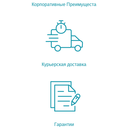
Корпоративные Преимущеста
Курьерская доставка
Гарантии