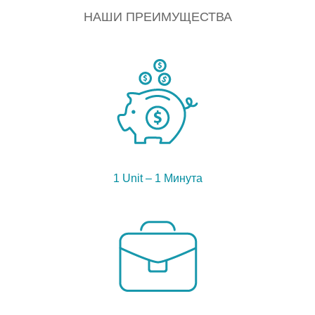
НАШИ ПРЕИМУЩЕСТВА
1 Unit – 1 Минута