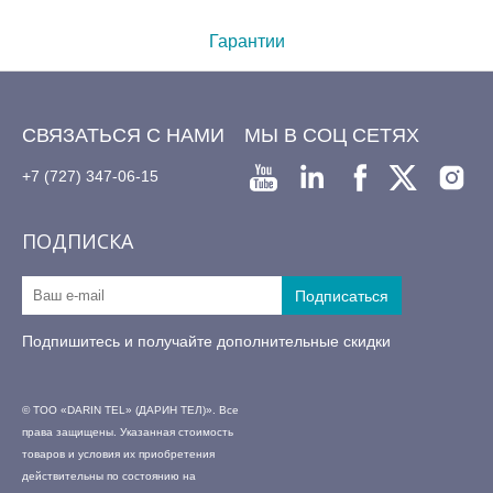
Гарантии
СВЯЗАТЬСЯ С НАМИ
МЫ В СОЦ СЕТЯХ
+7 (727) 347-06-15
ПОДПИСКА
Подпишитесь и получайте дополнительные скидки
© ТОО «DARIN TEL» (ДАРИН ТЕЛ)». Все
права защищены. Указанная стоимость
товаров и условия их приобретения
действительны по состоянию на