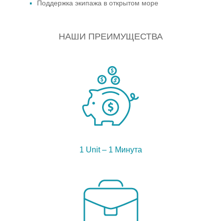
Поддержка экипажа в открытом море
НАШИ ПРЕИМУЩЕСТВА
1 Unit – 1 Минута