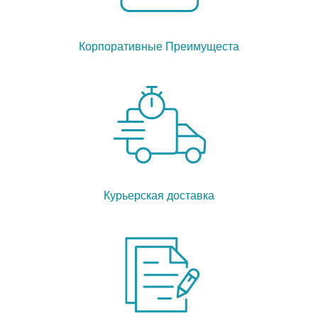
Корпоративные Преимущеста
Курьерская доставка