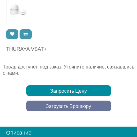
THURAYA VSAT+
Товар доступен под заказ. Уточните наличие, связавшись
с нами.
Запросить Цену
Загрузить Брошюру
Описание