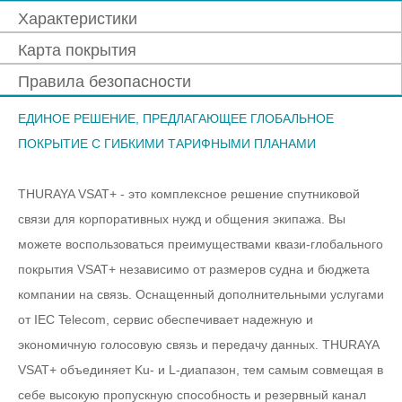
Характеристики
Карта покрытия
Правила безопасности
ЕДИНОЕ РЕШЕНИЕ, ПРЕДЛАГАЮЩЕЕ ГЛОБАЛЬНОЕ
ПОКРЫТИЕ С ГИБКИМИ ТАРИФНЫМИ ПЛАНАМИ
THURAYA VSAT+ - это комплексное решение спутниковой
связи для корпоративных нужд и общения экипажа. Вы
можете воспользоваться преимуществами квази-глобального
покрытия VSAT+ независимо от размеров судна и бюджета
компании на связь. Оснащенный дополнительными услугами
от IEC Telecom, сервис обеспечивает надежную и
экономичную голосовую связь и передачу данных. THURAYA
VSAT+ объединяет Ku- и L-диапазон, тем самым совмещая в
себе высокую пропускную способность и резервный канал