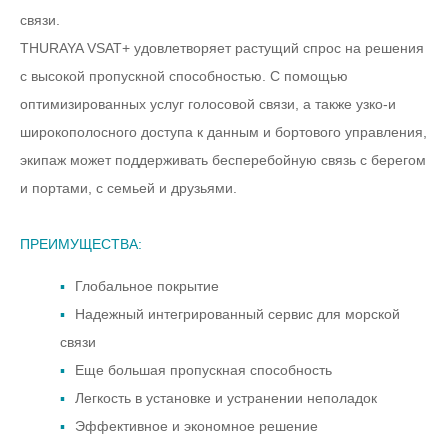
связи.
THURAYA VSAT+ удовлетворяет растущий спрос на решения
с высокой пропускной способностью. С помощью
оптимизированных услуг голосовой связи, а также узко-и
широкополосного доступа к данным и бортового управления,
экипаж может поддерживать бесперебойную связь с берегом
и портами, с семьей и друзьями.
ПРЕИМУЩЕСТВА:
Глобальное покрытие
Надежный интегрированный сервис для морской
связи
Еще большая пропускная способность
Легкость в установке и устранении неполадок
Эффективное и экономное решение