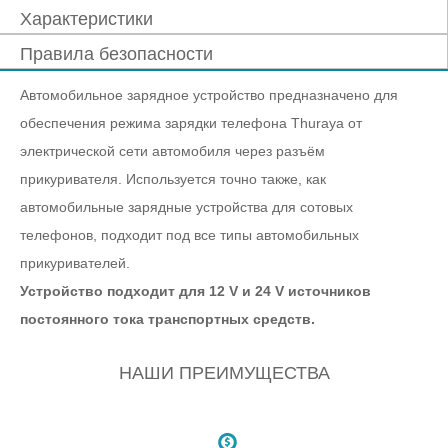
Характеристики
Правила безопасности
Автомобильное зарядное устройство предназначено для
обеспечения режима зарядки телефона Thuraya от
электрической сети автомобиля через разъём
прикуривателя. Используется точно также, как
автомобильные зарядные устройства для сотовых
телефонов, подходит под все типы автомобильных
прикуривателей.
Устройство подходит для 12 V и 24 V источников
постоянного тока транспортных средств.
НАШИ ПРЕИМУЩЕСТВА