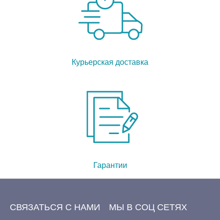
Курьерская доставка
Гарантии
СВЯЗАТЬСЯ С НАМИ
МЫ В СОЦ СЕТЯХ