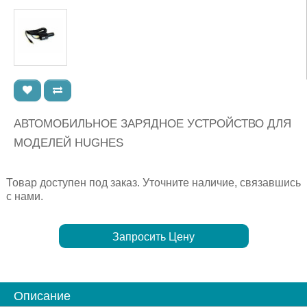
АВТОМОБИЛЬНОЕ ЗАРЯДНОЕ УСТРОЙСТВО ДЛЯ
МОДЕЛЕЙ HUGHES
Товар доступен под заказ. Уточните наличие, связавшись
с нами.
Запросить Цену
Описание