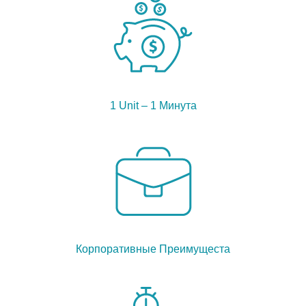
1 Unit – 1 Минута
Корпоративные Преимущеста