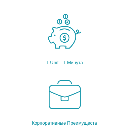
1 Unit – 1 Минута
Корпоративные Преимущеста