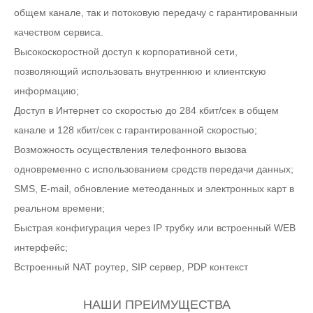
общем канале, так и потоковую передачу с гарантированныи
качеством сервиса.
Высокоскоростной доступ к корпоративной сети,
позволяющий использовать внутреннюю и клиентскую
информацию;
Доступ в Интернет со скоростью до 284 кбит/сек в общем
канале и 128 кбит/сек с гарантированной скоростью;
Возможность осуществления телефонного вызова
одновременно с использованием средств передачи данных;
SMS, E-mail, обновление метеоданных и электронных карт в
реальном времени;
Быстрая конфигурация через IP трубку или встроенный WEB
интерфейс;
Встроенный NAT роутер, SIP сервер, PDP контекст
НАШИ ПРЕИМУЩЕСТВА