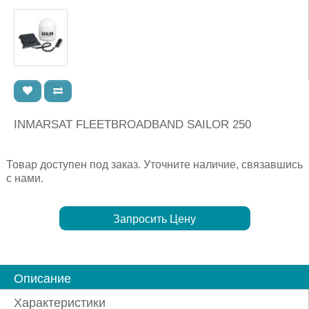
INMARSAT FLEETBROADBAND SAILOR 250
Товар доступен под заказ. Уточните наличие, связавшись
с нами.
Запросить Цену
Описание
Характеристики