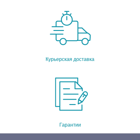
Курьерская доставка
Гарантии