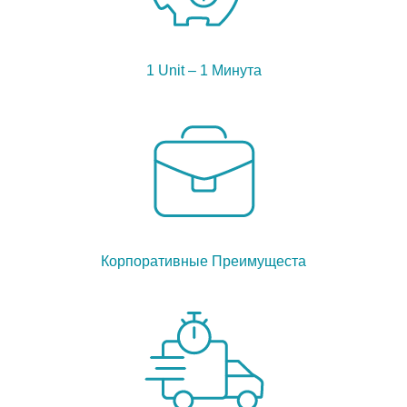
1 Unit – 1 Минута
Корпоративные Преимущеста