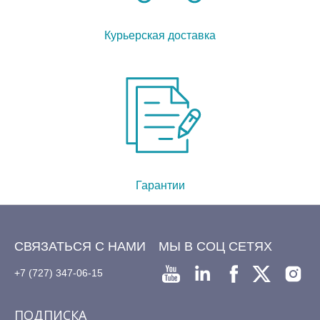
Курьерская доставка
Гарантии
СВЯЗАТЬСЯ С НАМИ
МЫ В СОЦ СЕТЯХ
+7 (727) 347-06-15
ПОДПИСКА