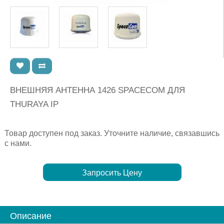
ВНЕШНЯЯ АНТЕННА 1426 SPACECOM ДЛЯ
THURAYA IP
Товар доступен под заказ. Уточните наличие, связавшись
с нами.
Запросить Цену
Описание