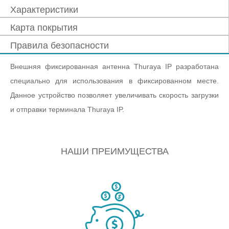
Характеристики
Карта покрытия
Правила безопасности
Внешняя фиксированная антенна Thuraya IP разработана
специально для использования в фиксированном месте.
Данное устройство позволяет увеличивать скорость загрузки
и отправки терминала Thuraya IP.
НАШИ ПРЕИМУЩЕСТВА